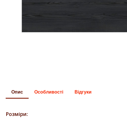
Опис
Особливості
Відгуки
Розміри: