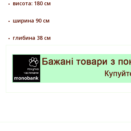
висота: 180 см
ширина 90 см
глибина 38 см