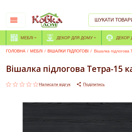
МЕБЛІ
ДЕКОР ДЛЯ ДОМУ
ДЕКОР 
ГОЛОВНА
/
МЕБЛІ
/
ВІШАЛКИ ПІДЛОГОВІ
/
Вішалка підлогова 
Вішалка підлогова Тетра-15 
Написати відгук
Поділитись