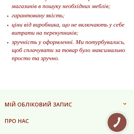
магазинів в пошуку необхідних меблів;
гарантовану якість;
ціни від виробника, що не включають у себе
витрати на перекупників;
зручність у оформленні. Ми потурбувались,
щоб сплачувати за товар було максимально
просто та зручно.
МІЙ ОБЛІКОВИЙ ЗАПИС
ПРО НАС