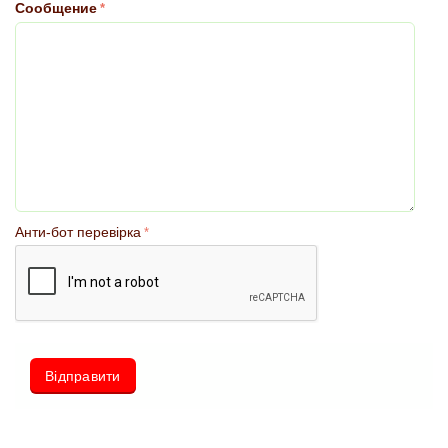
Сообщение
Анти-бот перевірка
Відправити