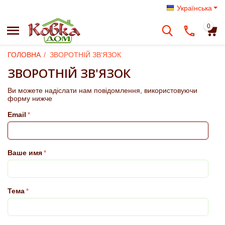
Українська
0
ГОЛОВНА
/
ЗВОРОТНІЙ ЗВ'ЯЗОК
ЗВОРОТНІЙ ЗВ'ЯЗОК
Ви можете надіслати нам повідомлення, використовуючи
форму нижче
Email
Ваше имя
Тема