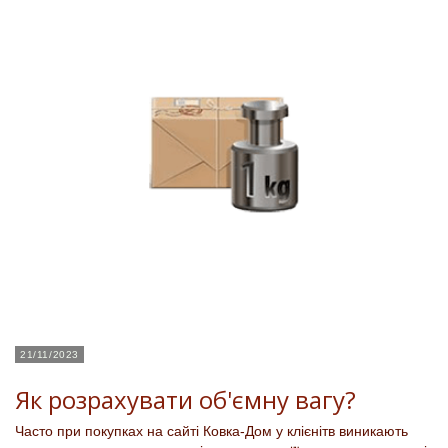
21/11/2023
Як розрахувати об'ємну вагу?
Часто при покупках на сайті Ковка-Дом у клієнітв виникають