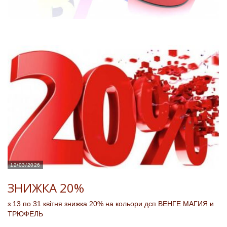
12/03/2026
ЗНИЖКА 20%
з 13 по 31 квітня знижка 20% на кольори дсп ВЕНГЕ МАГИЯ и
ТРЮФЕЛЬ