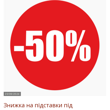
20/09/2024
Знижка на підставки під