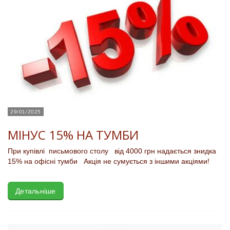
29/01/2025
МІНУС 15% НА ТУМБИ
При купівлі письмового столу від 4000 грн надається знидка
15% на офісні тумби Акція не сумується з іншими акціями!
Детальніше