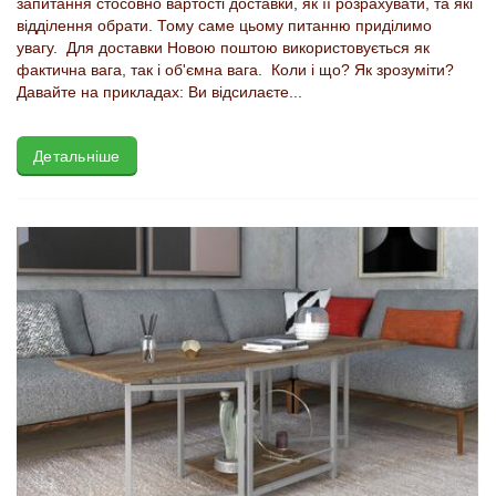
запитання стосовно вартості доставки, як її розрахувати, та які
відділення обрати. Тому саме цьому питанню приділимо
увагу. Для доставки Новою поштою використовується як
фактична вага, так і об'ємна вага. Коли і що? Як зрозуміти?
Давайте на прикладах: Ви відсилаєте...
Детальніше