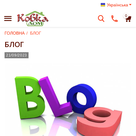
Українська
0
ГОЛОВНА
/
БЛОГ
БЛОГ
21/09/2023