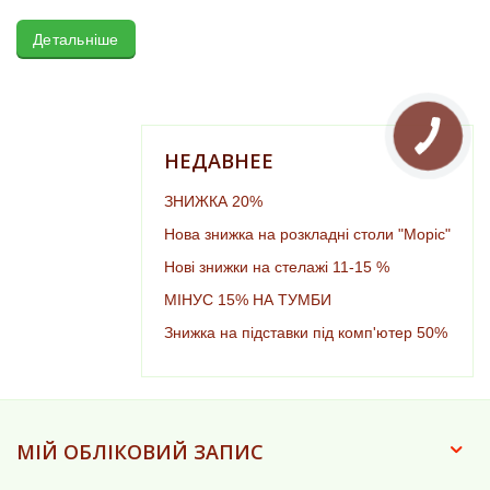
Детальніше
НЕДАВНЕЕ
ЗНИЖКА 20%
Нова знижка на розкладні столи "Моріс"
Нові знижки на стелажі 11-15 %
МІНУС 15% НА ТУМБИ
Знижка на підставки під комп'ютер 50%
МІЙ ОБЛІКОВИЙ ЗАПИС