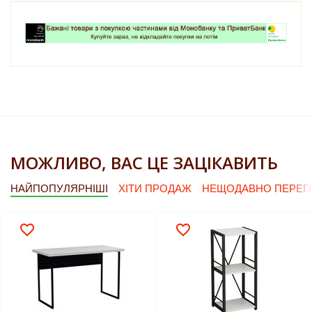
МОЖЛИВО, ВАС ЦЕ ЗАЦІКАВИТЬ
НАЙПОПУЛЯРНІШІ
ХІТИ ПРОДАЖ
НЕЩОДАВНО ПЕРЕГЛ