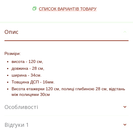
СПИСОК ВАРІАНТІВ ТОВАРУ
Опис
Розміри:
висота - 120 см,
довжина - 28 см,
ширина - 34см.
Товщина ДСП - 16мм.
Висота етажерки 120 см, полиці глибиною 28 см, відстань
між полицями 30см
Особливості
Відгуки 1