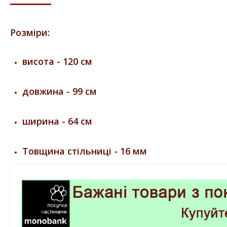
Розміри:
висота - 120 см
довжина - 99 см
ширина - 64 см
Товщина стільниці - 16 мм