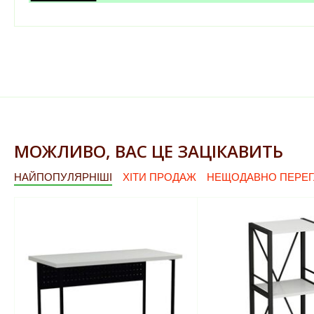
МОЖЛИВО, ВАС ЦЕ ЗАЦІКАВИТЬ
НАЙПОПУЛЯРНІШІ
ХІТИ ПРОДАЖ
НЕЩОДАВНО ПЕРЕГ