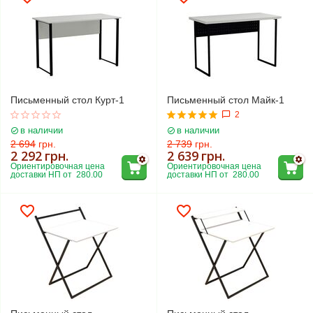
Письменный стол Курт-1
Письменный стол Майк-1
2
в наличии
в наличии
2 694
грн.
2 739
грн.
2 292
грн.
2 639
грн.
Ориентировочная цена 
Ориентировочная цена 
доставки НП от  280.00
доставки НП от  280.00