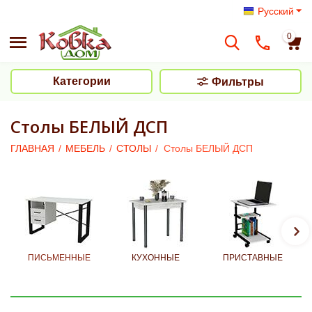
Русский
0
Категории
Фильтры
Столы БЕЛЫЙ ДСП
ГЛАВНАЯ
/
МЕБЕЛЬ
/
СТОЛЫ
/
Столы БЕЛЫЙ ДСП
ПИСЬМЕННЫЕ
КУХОННЫЕ
ПРИСТАВНЫЕ