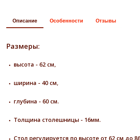
Описание
Особенности
Отзывы
Размеры:
высота - 62 см,
ширина - 40 см,
глубина - 60 см.
Толщина столешницы - 16мм.
Стол регулируется по высоте от 62 см до 86