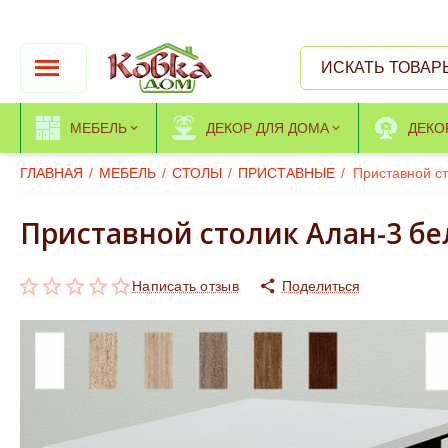
МЕБЕЛЬ
ДЕКОР ДЛЯ ДОМА
ДЕКО
ГЛАВНАЯ
/
МЕБЕЛЬ
/
СТОЛЫ
/
ПРИСТАВНЫЕ
/
Приставной ст
Приставной столик Алан-3 б
Написать отзыв
Поделиться