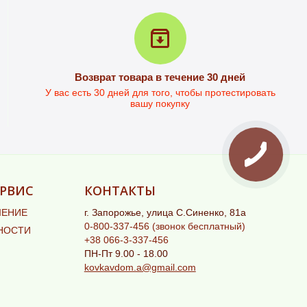
Возврат товара в течение 30 дней
У вас есть 30 дней для того, чтобы протестировать
вашу покупку
РВИС
КОНТАКТЫ
ШЕНИЕ
г. Запорожье, улица С.Синенко, 81а
0-800-337-456
(звонок бесплатный)
НОСТИ
+38 066-3-337-456
ПН-Пт 9.00 - 18.00
kovkavdom.a@gmail.com