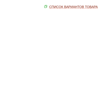
СПИСОК ВАРИАНТОВ ТОВАРА