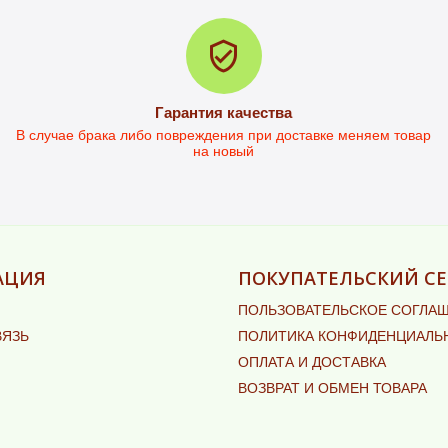
Гарантия качества
В случае брака либо повреждения при доставке меняем товар
на новый
АЦИЯ
ПОКУПАТЕЛЬСКИЙ СЕ
ПОЛЬЗОВАТЕЛЬСКОЕ СОГЛА
ВЯЗЬ
ПОЛИТИКА КОНФИДЕНЦИАЛЬ
ОПЛАТА И ДОСТАВКА
ВОЗВРАТ И ОБМЕН ТОВАРА