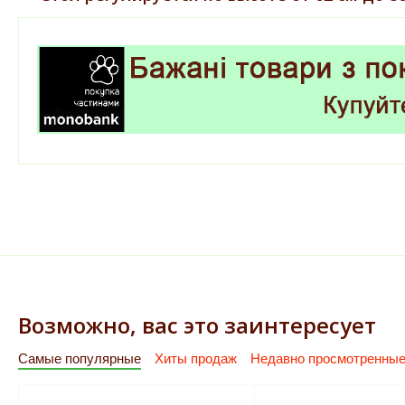
Возможно, вас это заинтересует
Самые популярные
Хиты продаж
Недавно просмотренны