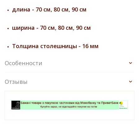
длина - 70 см, 80 см, 90 см
ширина - 70 см, 80 см, 90 см
Толщина столешницы - 16 мм
Особенности
Отзывы