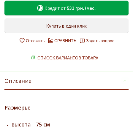
Кредит от
531
грн.
/мес.
Купить в один клик
Отложить
СРАВНИТЬ
Задать вопрос
СПИСОК ВАРИАНТОВ ТОВАРА
Описание
Размеры:
высота - 75 см