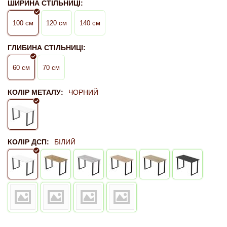
ШИРИНА СТІЛЬНИЦІ:
100 см
120 см
140 см
ГЛИБИНА СТІЛЬНИЦІ:
60 см
70 см
КОЛІР МЕТАЛУ:
ЧОРНИЙ
КОЛІР ДСП:
БІЛИЙ