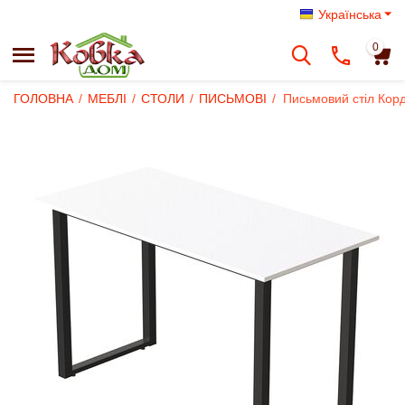
Українська
0
ГОЛОВНА
/
МЕБЛІ
/
СТОЛИ
/
ПИСЬМОВІ
/
Письмовий стіл Кор