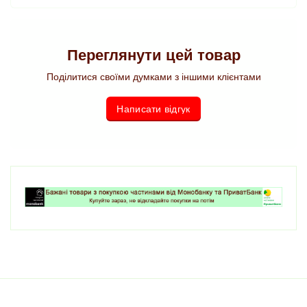
Переглянути цей товар
Поділитися своїми думками з іншими клієнтами
Написати відгук