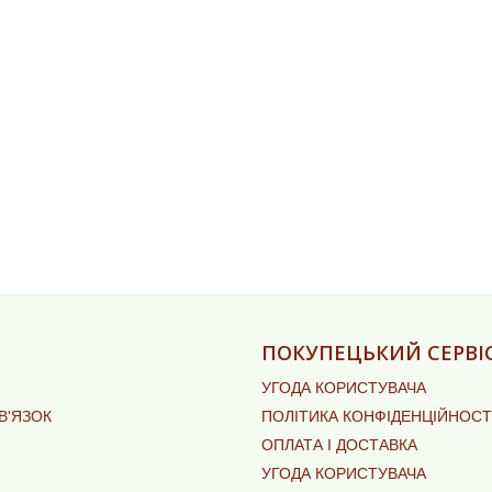
ПОКУПЕЦЬКИЙ СЕРВІ
УГОДА КОРИСТУВАЧА
В'ЯЗОК
ПОЛІТИКА КОНФІДЕНЦІЙНОСТ
ОПЛАТА І ДОСТАВКА
УГОДА КОРИСТУВАЧА