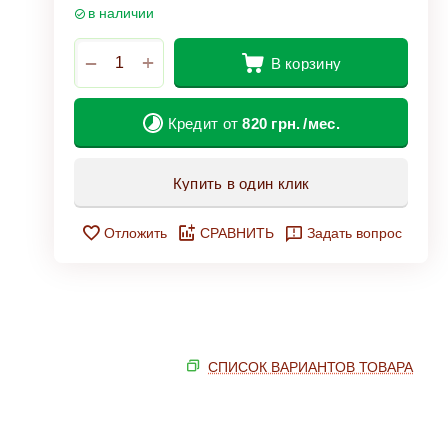
в наличии
+
−
В корзину
Кредит от
820
грн.
/мес.
Купить в один клик
Отложить
СРАВНИТЬ
Задать вопрос
СПИСОК ВАРИАНТОВ ТОВАРА