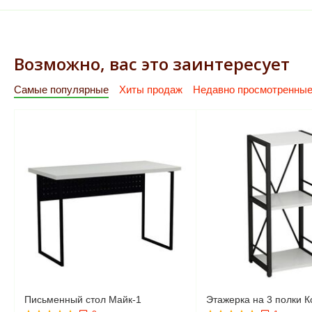
Возможно, вас это заинтересует
Самые популярные
Хиты продаж
Недавно просмотренны
Письменный стол Майк-1
Этажерка на 3 полки К