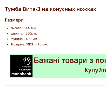
Тумба Вита-3 на конусных ножках
Размери:
высота - 565 мм,
ширина - 350мм,
глубина - 400 мм
Толщина ЛДСП - 16 мм.