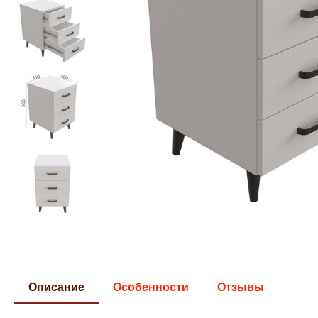
Описание
Особенности
Отзывы