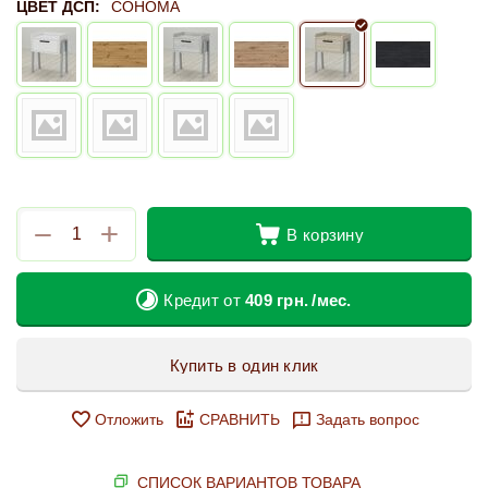
ЦВЕТ ДСП:
СОНОМА
+
−
В корзину
Кредит от
409
грн.
/мес.
Купить в один клик
Отложить
СРАВНИТЬ
Задать вопрос
СПИСОК ВАРИАНТОВ ТОВАРА