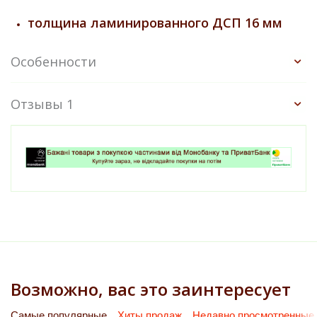
толщина ламинированного ДСП 16 мм
Особенности
Отзывы 1
Возможно, вас это заинтересует
Самые популярные
Хиты продаж
Недавно просмотренные