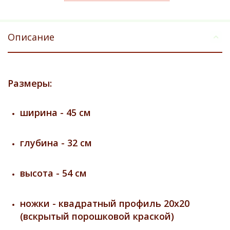
Описание
Размеры:
ширина - 45 см
глубина - 32 см
высота - 54 см
ножки - квадратный профиль 20х20
(вскрытый порошковой краской)