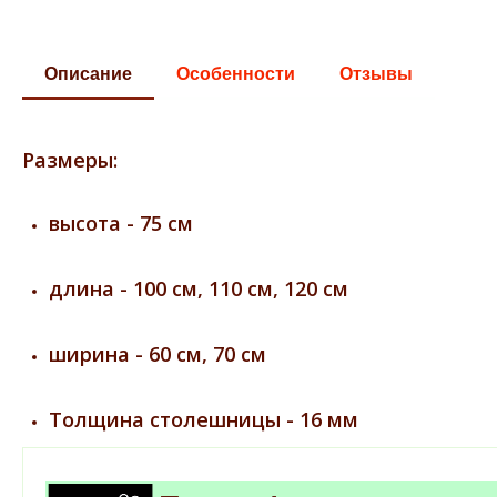
Описание
Особенности
Отзывы
Размеры:
высота - 75 см
длина - 100 см, 110 см, 120 см
ширина - 60 см, 70 см
Толщина столешницы - 16 мм