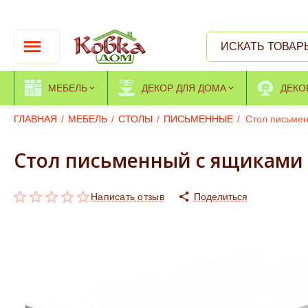
МЕБЕЛЬ
ДЕКОР ДЛЯ ДОМА
ДЕКО
ГЛАВНАЯ
/
МЕБЕЛЬ
/
СТОЛЫ
/
ПИСЬМЕННЫЕ
/
Стол письмен
Стол письменный с ящиками 
Написать отзыв
Поделиться