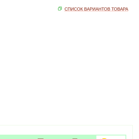
СПИСОК ВАРИАНТОВ ТОВАРА