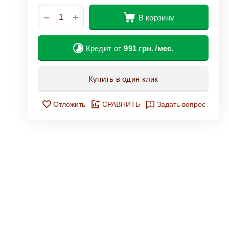
+
−
В корзину
Кредит от
991
грн.
/мес.
Купить в один клик
Отложить
СРАВНИТЬ
Задать вопрос