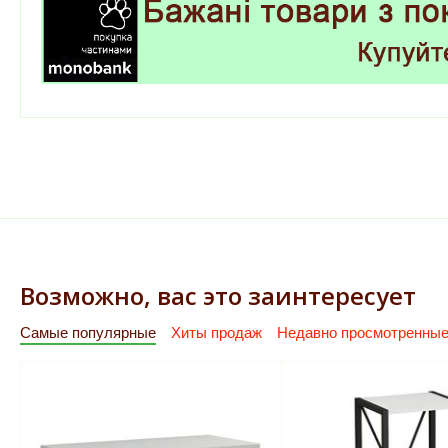
Возможно, вас это заинтересует
Самые популярные
Хиты продаж
Недавно просмотренны