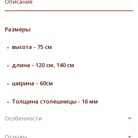
Описание
Размеры:
высота - 75 см
длина - 120 см, 140 см
ширина - 60см
Толщина столешницы - 16 мм
Особенности
Отзывы