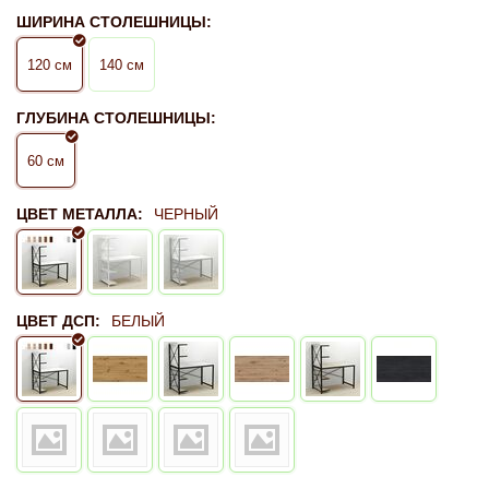
ШИРИНА СТОЛЕШНИЦЫ:
120 см
140 см
ГЛУБИНА СТОЛЕШНИЦЫ:
60 см
ЦВЕТ МЕТАЛЛА:
ЧЕРНЫЙ
ЦВЕТ ДСП:
БЕЛЫЙ