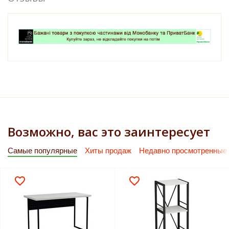
Возможно, вас это заинтересует
Самые популярные
Хиты продаж
Недавно просмотренные