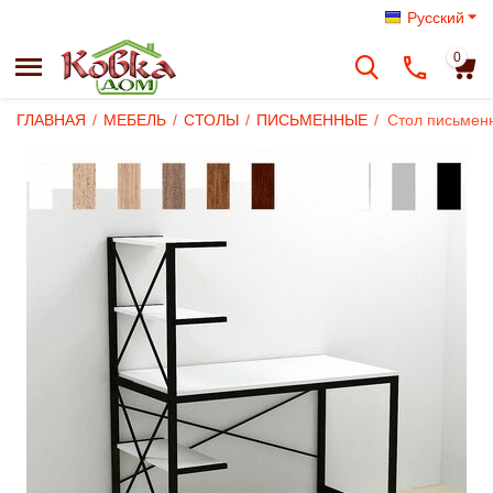
Русский
0
ГЛАВНАЯ
/
МЕБЕЛЬ
/
СТОЛЫ
/
ПИСЬМЕННЫЕ
/
Стол письменн