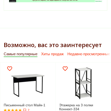
Возможно, вас это заинтересует
Самые популярные
Хиты продаж
Недавно просмотренные
Письменный стол Майк-1
Этажерка на 3 полки
Коннект-334
2