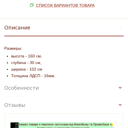
СПИСОК ВАРИАНТОВ ТОВАРА
Описание
Размеры:
высота - 160 см,
глубина - 30 см,
ширина - 102 см
Толщина ЛДСП - 16мм.
Особенности
Отзывы