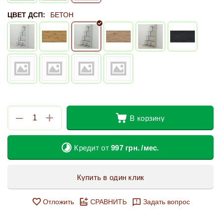
ЦВЕТ ДСП:
БЕТОН
+
−
В корзину
Кредит от
997
грн.
/мес.
Купить в один клик
Отложить
СРАВНИТЬ
Задать вопрос