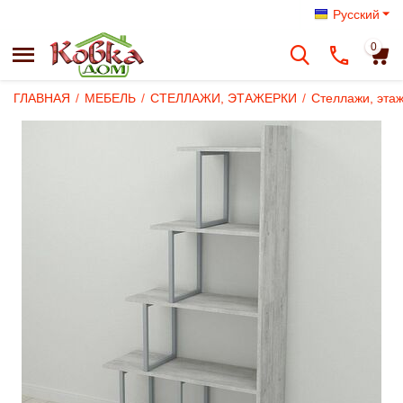
Русский
0
ГЛАВНАЯ
/
МЕБЕЛЬ
/
СТЕЛЛАЖИ, ЭТАЖЕРКИ
/
Стеллажи, эта