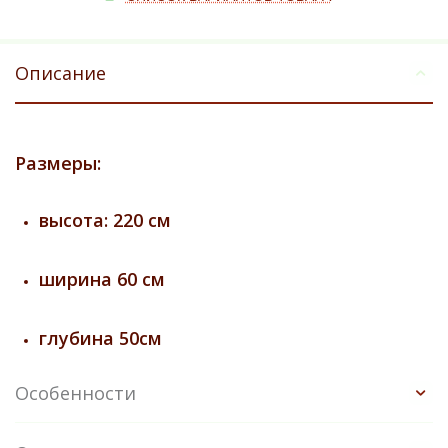
Описание
Размеры:
высота: 220 см
ширина 60 см
глубина 50см
Особенности