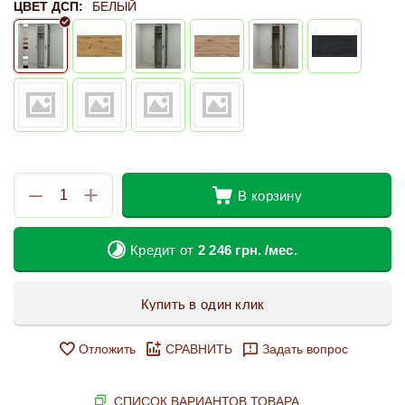
ЦВЕТ ДСП:
БЕЛЫЙ
+
−
В корзину
Кредит от
2 246
грн.
/мес.
Купить в один клик
Отложить
СРАВНИТЬ
Задать вопрос
СПИСОК ВАРИАНТОВ ТОВАРА