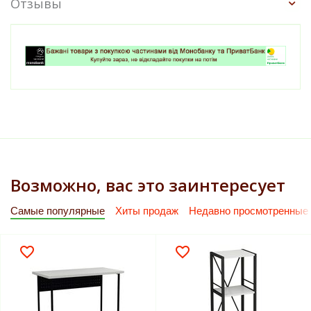
Отзывы
Возможно, вас это заинтересует
Самые популярные
Хиты продаж
Недавно просмотренные