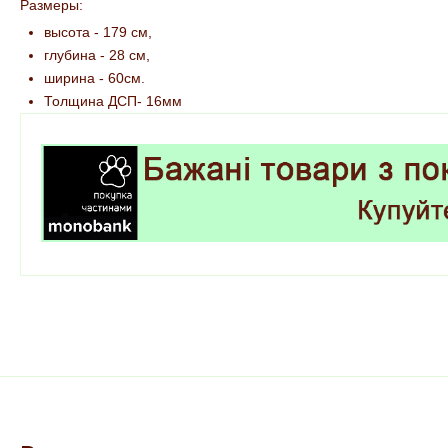
Размеры:
высота - 179 см,
глубина - 28 см,
ширина - 60см.
Толщина ДСП- 16мм