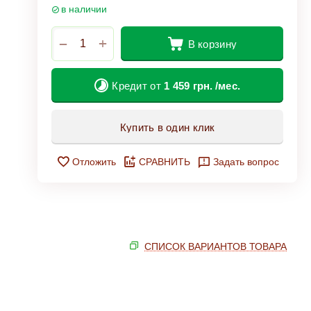
в наличии
+
−
В корзину
Кредит от
1 459
грн.
/мес.
Купить в один клик
Отложить
СРАВНИТЬ
Задать вопрос
СПИСОК ВАРИАНТОВ ТОВАРА