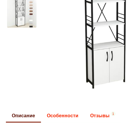
1
Описание
Особенности
Отзывы