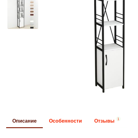
1
Описание
Особенности
Отзывы