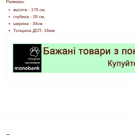
Размеры:
высота - 179 см,
глубина - 28 см,
ширина - 34см.
Толщина ДСП- 16мм