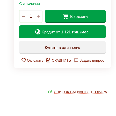
в наличии
+
−
В корзину
Кредит от
1 121
грн.
/мес.
Купить в один клик
Отложить
СРАВНИТЬ
Задать вопрос
СПИСОК ВАРИАНТОВ ТОВАРА