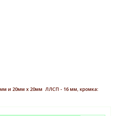
мм и 20мм х 20мм ЛЛСП - 16 мм, кромка: