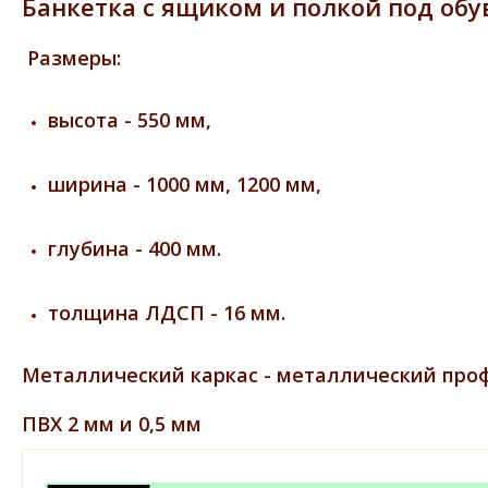
Банкетка с ящиком и полкой под обу
Размеры:
высота - 550 мм,
ширина - 1000 мм, 1200 мм,
глубина - 400 мм.
толщина ЛДСП - 16 мм.
Металлический каркас - металлический проф
ПВХ 2 мм и 0,5 мм