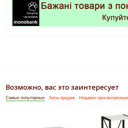
Возможно, вас это заинтересует
Самые популярные
Хиты продаж
Недавно просмотренны