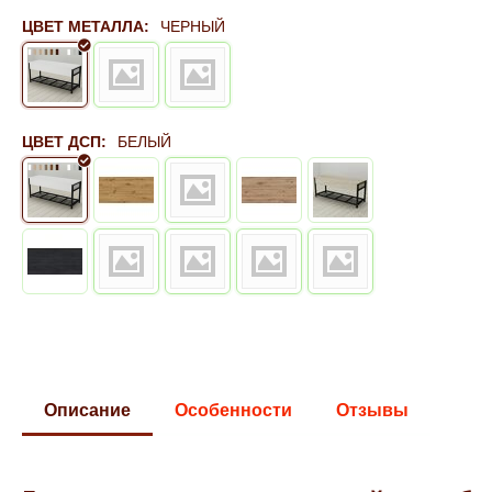
ЦВЕТ МЕТАЛЛА:
ЧЕРНЫЙ
ЦВЕТ ДСП:
БЕЛЫЙ
Описание
Особенности
Отзывы