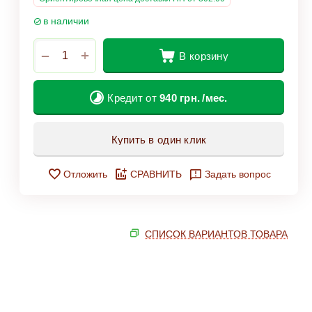
в наличии
+
−
В корзину
Кредит от
940
грн.
/мес.
Купить в один клик
Отложить
СРАВНИТЬ
Задать вопрос
СПИСОК ВАРИАНТОВ ТОВАРА