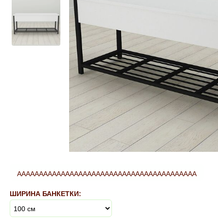
ААААААААААААААААААААААААААААААААААААААААА
ШИРИНА БАНКЕТКИ: