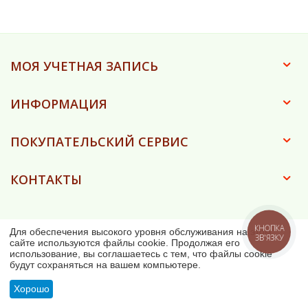
МОЯ УЧЕТНАЯ ЗАПИСЬ
ИНФОРМАЦИЯ
ПОКУПАТЕЛЬСКИЙ СЕРВИС
КОНТАКТЫ
© 2023 - 2026 Ковка-дом (ФОП Асанова Є.О.)
КНОПКА
Для обеспечения высокого уровня обслуживания на этом
ЗВ'ЯЗКУ
сайте используются файлы cookie. Продолжая его
использование, вы соглашаетесь с тем, что файлы cookie
будут сохраняться на вашем компьютере.
Хорошо