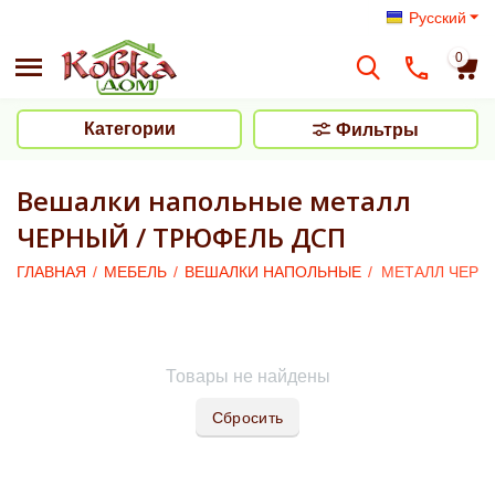
Русский
0
Категории
Фильтры
Вешалки напольные металл
ЧЕРНЫЙ / ТРЮФЕЛЬ ДСП
ГЛАВНАЯ
/
МЕБЕЛЬ
/
ВЕШАЛКИ НАПОЛЬНЫЕ
/
МЕТАЛЛ ЧЕРН
Товары не найдены
Сбросить