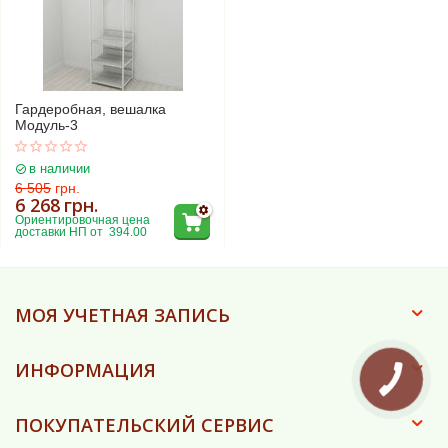
Гардеробная, вешалка
Модуль-3
в наличии
6 505
грн.
6 268
грн.
Ориентировочная цена 
доставки НП от  394.00
МОЯ УЧЕТНАЯ ЗАПИСЬ
ИНФОРМАЦИЯ
КНОПКА
ЗВ'ЯЗКУ
ПОКУПАТЕЛЬСКИЙ СЕРВИС