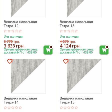
Вешалка напольная
Вешалка напольная
Тетра-12
Тетра-13
в наличии
в наличии
3 770
грн.
4 279
грн.
3 633
грн.
4 124
грн.
Ориентировочная цена 
Ориентировочная цена 
доставки НП от  438.00
доставки НП от  438.00
Вешалка напольная
Вешалка напольная
Тетра-14
Тетра-15