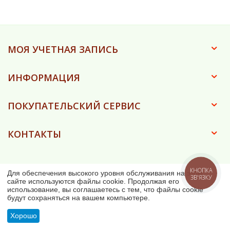
МОЯ УЧЕТНАЯ ЗАПИСЬ
ИНФОРМАЦИЯ
ПОКУПАТЕЛЬСКИЙ СЕРВИС
КОНТАКТЫ
© 2023 - 2026 Ковка-дом (ФОП Асанова Є.О.)
КНОПКА
Для обеспечения высокого уровня обслуживания на этом
ЗВ'ЯЗКУ
сайте используются файлы cookie. Продолжая его
использование, вы соглашаетесь с тем, что файлы cookie
будут сохраняться на вашем компьютере.
Хорошо