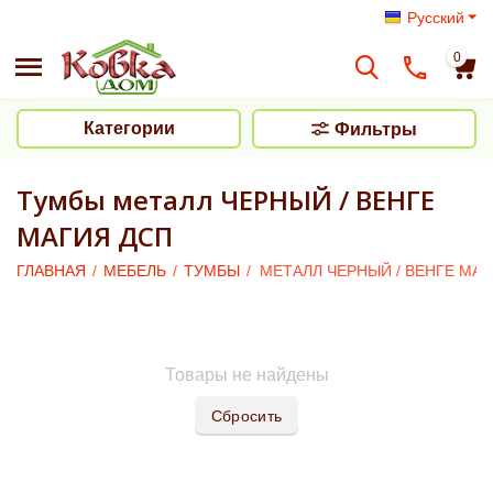
Русский
0
Категории
Фильтры
Тумбы металл ЧЕРНЫЙ / ВЕНГЕ
МАГИЯ ДСП
ГЛАВНАЯ
/
МЕБЕЛЬ
/
ТУМБЫ
/
МЕТАЛЛ ЧЕРНЫЙ / ВЕНГЕ МАГ
Товары не найдены
Сбросить