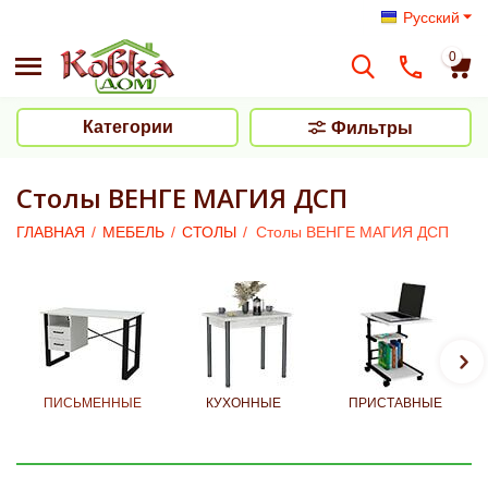
Русский
0
Категории
Фильтры
Столы ВЕНГЕ МАГИЯ ДСП
ГЛАВНАЯ
/
МЕБЕЛЬ
/
СТОЛЫ
/
Столы ВЕНГЕ МАГИЯ ДСП
ПИСЬМЕННЫЕ
КУХОННЫЕ
ПРИСТАВНЫЕ