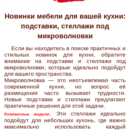
Новинки мебели для вашей кухни:
подставки, стеллажи под
микроволновки
Если вы находитесь в поиске практичных и
стильных новинок для кухни, обратите
внимание на подставки и стеллажи под
микроволновки, которые идеально подойдут
для вашего пространства.
Микроволновка — это неотъемлемая часть
современной кухни, но вопрос её
размещения часто вызывает трудности.
Новые подставки и стеллажи предлагают
практичные решения для этой задачи.
.
Эти стеллажи идеально
Компактные модели
подойдут для небольших кухонь, где важно
максимально использовать каждый