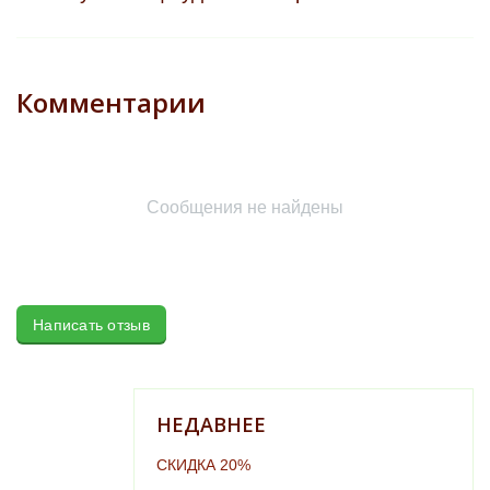
Комментарии
Сообщения не найдены
Написать отзыв
НЕДАВНЕЕ
СКИДКА 20%