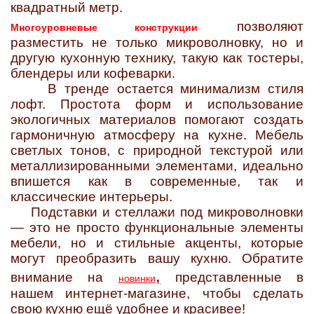
квадратный метр.
позволяют
Многоуровневые конструкции
разместить не только микроволновку, но и
другую кухонную технику, такую как тостеры,
блендеры или кофеварки.
В тренде остается минимализм стиля
лофт. Простота форм и использование
экологичных материалов помогают создать
гармоничную атмосферу на кухне. Мебель
светлых тонов, с природной текстурой или
металлизированными элементами, идеально
впишется как в современные, так и
классические интерьеры.
Подставки и стеллажи под микроволновки
— это не просто функциональные элементы
мебели, но и стильные акценты, которые
могут преобразить вашу кухню. Обратите
,
внимание на
представленные в
новинки
нашем интернет-магазине, чтобы сделать
свою кухню ещё удобнее и красивее!