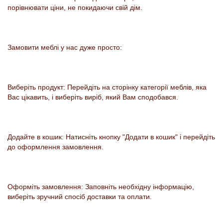
порівнювати ціни, не покидаючи свій дім.
Замовити меблі у нас дуже просто:
Виберіть продукт: Перейдіть на сторінку категорії меблів, яка
Вас цікавить, і виберіть виріб, який Вам сподобався.
Додайте в кошик: Натисніть кнопку "Додати в кошик" і перейдіть
до оформлення замовлення.
Оформіть замовлення: Заповніть необхідну інформацію,
виберіть зручний спосіб доставки та оплати.