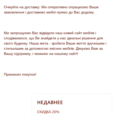
Очікуйте на доставку: Ми оперативно опрацюємо Ваше
замовлення і доставимо меблі прямо до Вас додому.
Ми запрошуємо Вас відвідати наш новий сайт меблів і
сподіваємося, що Ви знайдете у нас ідеальні рішення для
свого будинку. Наша мета - зробити Ваше життя зручнішим і
стильнішим за допомогою якісних меблів. Дякуємо Вам за
Вашу підтримку, і чекаємо на нашому сайті!
Приємних покупок!
НЕДАВНЕЕ
СКИДКА 20%