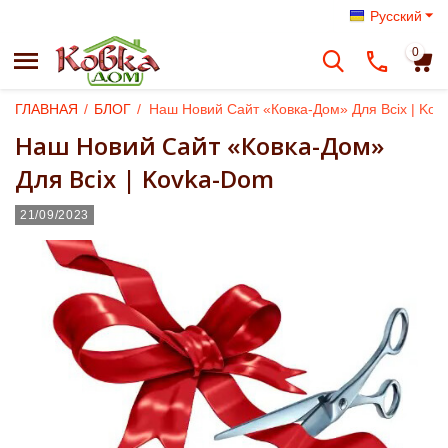
Русский
0
ГЛАВНАЯ
/
БЛОГ
/
Наш Новий Сайт «Ковка-Дом» Для Всіх | Ko
Наш Новий Сайт «Ковка-Дом»
Для Всіх | Kovka-Dom
21/09/2023