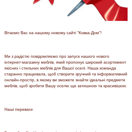
Вітаємо Вас на нашому новому сайті "Ковка-Дом"!
Ми з радістю повідомляємо про запуск нашого нового
інтернет-магазину меблів, який пропонує широкий асортимент
якісних і стильних меблів для Вашої оселі. Наша команда
старанно працювала, щоб створити зручний та інформативний
онлайн-простір, в якому ви зможете знайти ідеальні предмети
меблів, щоб зробити Вашу оселю ще затишною та красивішою.
Наші переваги